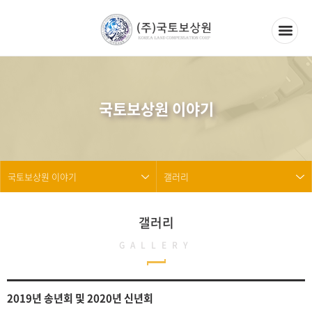
국토보상원 이야기
국토보상원 이야기
갤러리
갤러리
GALLERY
2019년 송년회 및 2020년 신년회