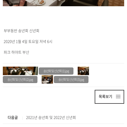
부부동반 송년회 신년회
2020년 1월 4일 토요일 저녁 6시
파크 하야트 부산
송년회 및 신년회 (1).jpg
송년회 및 신년회 (2).jpg
송년회 및 신년회 (3).jpg
목록보기
다음글
2021년 송년회 및 2022년 신년회